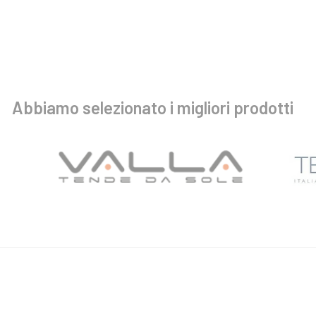
Abbiamo selezionato i migliori prodotti