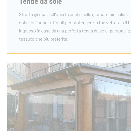
Tende da sole
Sfrutta gli spazi all'aperto anche nelle giornate più calde, 
soluzioni sono ottimali per proteggere la tua vetrata o il t
ingresso in casa da una perfetta tenda da sole, personaliz
tessuto che più preferite.