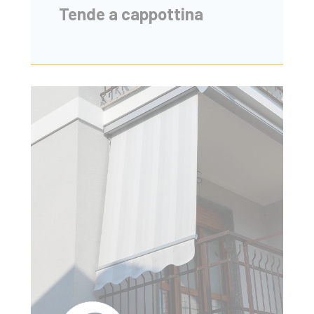
Tende a cappottina