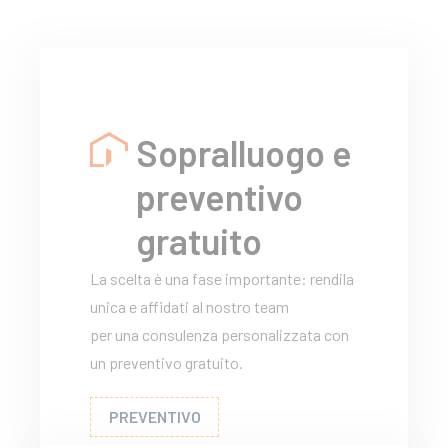
Sopralluogo e
preventivo
gratuito
La scelta è una fase importante: rendila
unica e affidati al nostro team
per una consulenza personalizzata con
un preventivo gratuito.
PREVENTIVO