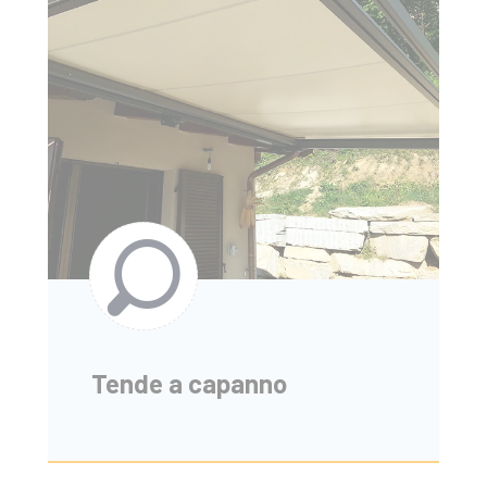
Tende a capanno