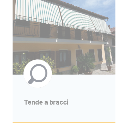
Tende a bracci