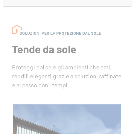
SOLUZIONI PER LA PROTEZIONE DAL SOLE
Tende da sole
Proteggi dal sole gli ambienti che ami,
rendili eleganti grazie a soluzioni raffinate
e al passo con i tempi.