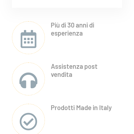
Più di 30 anni di
esperienza
Assistenza post
vendita
Prodotti Made in Italy