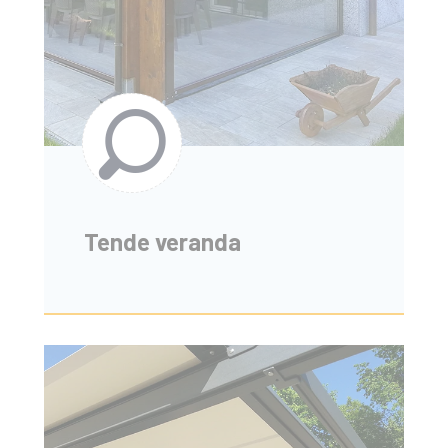
Tende veranda