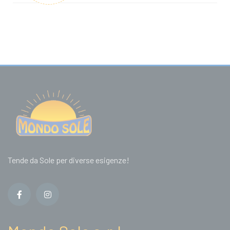
Tende da Sole per diverse esigenze!