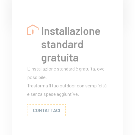
Installazione
standard
gratuita
L'installazione standard è gratuita, ove
possibile.
Trasforma il tuo outdoor con semplicità
e senza spese aggiuntive.
CONTATTACI