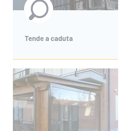
Tende a caduta